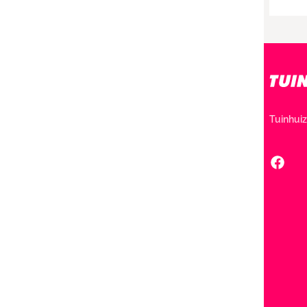
Tuinhuiz