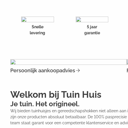
Snelle
5 jaar
levering
garantie
Persoonlijk aankoopadvies
Welkom bij Tuin Huis
Je tuin. Het origineel.
Wij bieden tuinhuisjes en gereedschapshokken niet alleen aan 
zijn onze producten absoluut betaalbaar. De 100% pasprecisi
team staat garant voor een competente klantenservice en advi