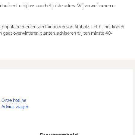
 dan bent u bij ons aan het juiste adres. Wij verwelkomen u
 populaire merken zijn tuinhuizen van Alpholz. Let bij het kopen
gaat overwinteren planten, adviseren wij ten minste 40-
Onze hotline
Advies vragen