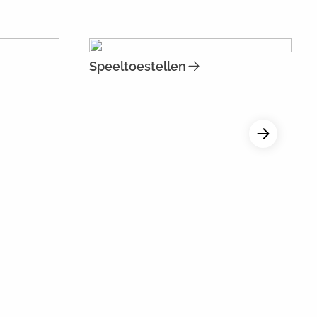
Speeltoestellen