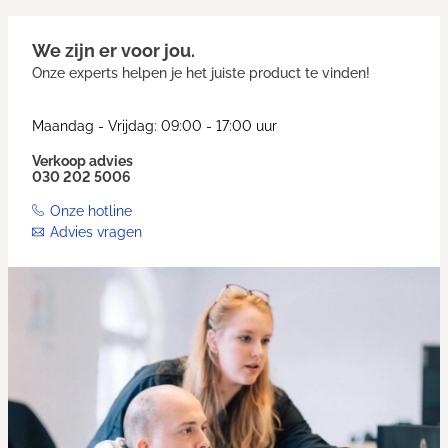
We zijn er voor jou.
Onze experts helpen je het juiste product te vinden!
Maandag - Vrijdag: 09:00 - 17:00 uur
Verkoop advies
030 202 5006
Onze hotline
Advies vragen