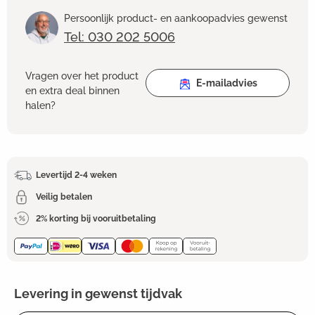
Persoonlijk product- en aankoopadvies gewenst
Tel: 030 202 5006
Vragen over het product
E-mailadvies
en extra deal binnen
halen?
Levertijd 2-4 weken
Veilig betalen
2% korting bij vooruitbetaling
Levering in gewenst tijdvak