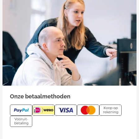
Onze betaalmethoden