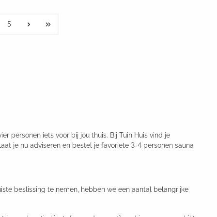
5
 personen iets voor bij jou thuis. Bij Tuin Huis vind je
Laat je nu adviseren en bestel je favoriete 3-4 personen sauna
uiste beslissing te nemen, hebben we een aantal belangrijke