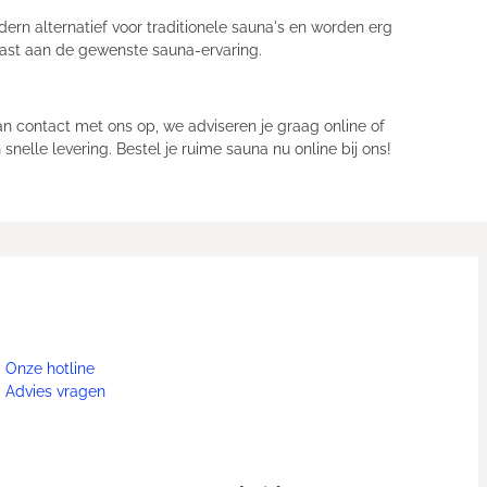
ern alternatief voor traditionele sauna's en worden erg
ast aan de gewenste sauna-ervaring.
n contact met ons op, we adviseren je graag online of
snelle levering. Bestel je ruime sauna nu online bij ons!
Onze hotline
Advies vragen