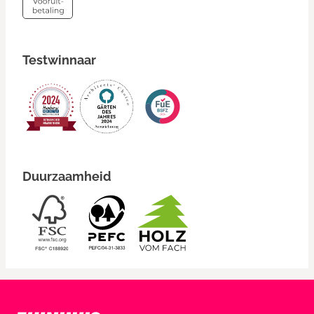
Testwinnaar
Duurzaamheid