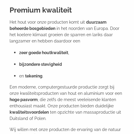
Premium kwaliteit
Het hout voor onze producten komt uit
duurzaam
beheerde bosgebieden
in het noorden van Europa. Door
het koelere klimaat groeien de sparren en lariks daar
langzamer en hebben daardoor een
zeer goede houtkwaliteit
,
bijzondere stevigheid
en
tekening
.
Een moderne, computergestuurde productie zorgt bij
onze kwaliteitsproducten van hout en aluminium voor een
hoge pasvorm
, die zelfs de meest veeleisende klanten
enthousiast maakt. Onze producten bieden duidelijke
kwaliteitsvoordelen
ten opzichte van massaproductie uit
Duitsland of Polen.
Wij willen met onze producten de ervaring van de natuur