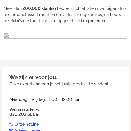
Meer dan
200.000 klanten
hebben zich al laten overtuigen door
ons productassortiment en onze deskundige advies, en hebben
ons
foto's
gestuurd van hun opgezette
klantprojecten
.
We zijn er voor jou.
Onze experts helpen je het juiste product te vinden!
Maandag - Vrijdag: 11:00 - 19:00 uur
Verkoop advies
030 202 5006
Onze hotline
Advies vragen