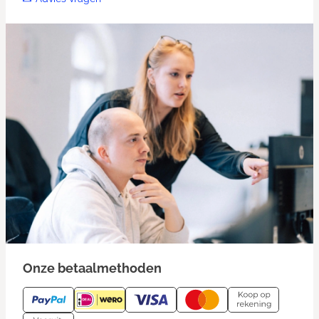
Onze betaalmethoden