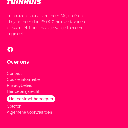
Tuinhuizen, sauna's en meer: Wij creëren
elk jaar meer dan 25.000 nieuwe favoriete
plekken. Met ons maak je van je tuin een
origineel.
Over ons
Contact
Cookie informatie
Privacybeleid
Herroepingsrecht
Het contract herroepen
Colofon
Algemene voorwaarden