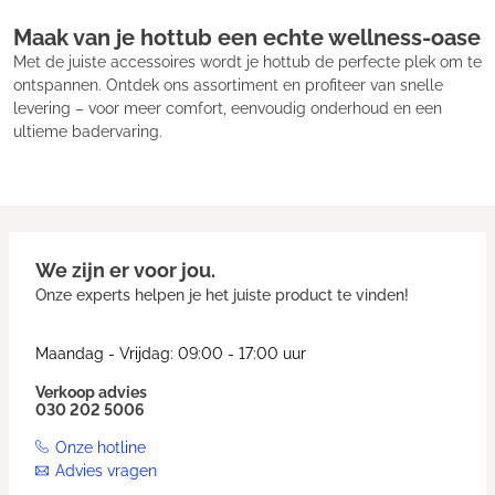
Maak van je hottub een echte wellness-oase
Met de juiste accessoires wordt je hottub de perfecte plek om te
ontspannen. Ontdek ons assortiment en profiteer van snelle
levering – voor meer comfort, eenvoudig onderhoud en een
ultieme badervaring.
We zijn er voor jou.
Onze experts helpen je het juiste product te vinden!
Maandag - Vrijdag: 09:00 - 17:00 uur
Verkoop advies
030 202 5006
Onze hotline
Advies vragen