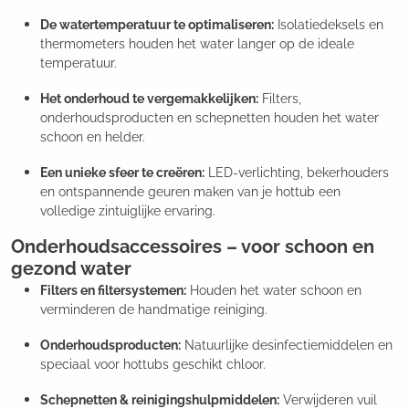
De watertemperatuur te optimaliseren:
Isolatiedeksels en
thermometers houden het water langer op de ideale
temperatuur.
Het onderhoud te vergemakkelijken:
Filters,
onderhoudsproducten en schepnetten houden het water
schoon en helder.
Een unieke sfeer te creëren:
LED-verlichting, bekerhouders
en ontspannende geuren maken van je hottub een
volledige zintuiglijke ervaring.
Onderhoudsaccessoires – voor schoon en
gezond water
Filters en filtersystemen:
Houden het water schoon en
verminderen de handmatige reiniging.
Onderhoudsproducten:
Natuurlijke desinfectiemiddelen en
speciaal voor hottubs geschikt chloor.
Schepnetten & reinigingshulpmiddelen:
Verwijderen vuil