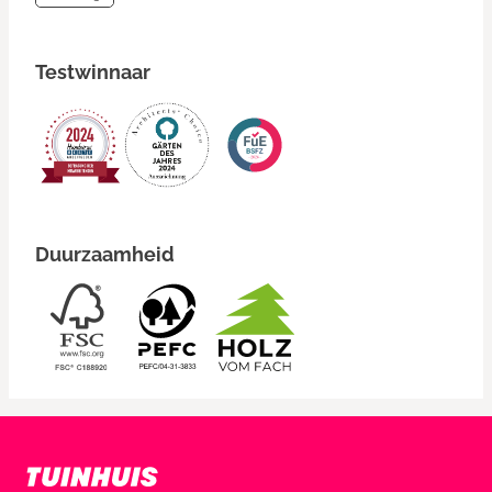
Testwinnaar
Duurzaamheid