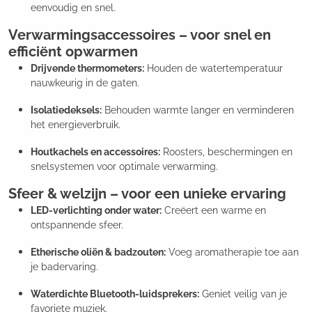
eenvoudig en snel.
Verwarmingsaccessoires – voor snel en
efficiënt opwarmen
Drijvende thermometers:
Houden de watertemperatuur
nauwkeurig in de gaten.
Isolatiedeksels:
Behouden warmte langer en verminderen
het energieverbruik.
Houtkachels en accessoires:
Roosters, beschermingen en
snelsystemen voor optimale verwarming.
Sfeer & welzijn – voor een unieke ervaring
LED-verlichting onder water:
Creëert een warme en
ontspannende sfeer.
Etherische oliën & badzouten:
Voeg aromatherapie toe aan
je badervaring.
Waterdichte Bluetooth-luidsprekers:
Geniet veilig van je
favoriete muziek.