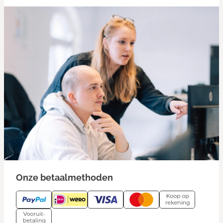
Onze betaalmethoden