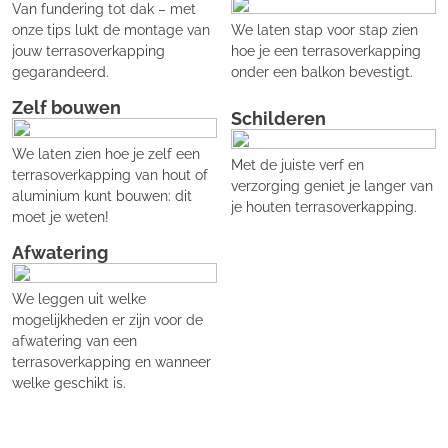
Van fundering tot dak – met
onze tips lukt de montage van
We laten stap voor stap zien
jouw terrasoverkapping
hoe je een terrasoverkapping
gegarandeerd.
onder een balkon bevestigt.
Zelf bouwen
Schilderen
We laten zien hoe je zelf een
Met de juiste verf en
terrasoverkapping van hout of
verzorging geniet je langer van
aluminium kunt bouwen: dit
je houten terrasoverkapping.
moet je weten!
Afwatering
We leggen uit welke
mogelijkheden er zijn voor de
afwatering van een
terrasoverkapping en wanneer
welke geschikt is.