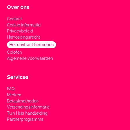
Over ons
Contact
Cookie informatie
Privacybeleid
Herroepingsrecht
Het contract herroepen
Colofon
Algemene voorwaarden
Services
FAQ
Merken
Betaalmethoden
Verzendingsinformatie
Tuin Huis handleiding
Partnerprogramma