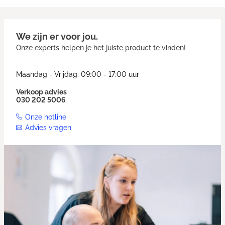
We zijn er voor jou.
Onze experts helpen je het juiste product te vinden!
Maandag - Vrijdag: 09:00 - 17:00 uur
Verkoop advies
030 202 5006
Onze hotline
Advies vragen