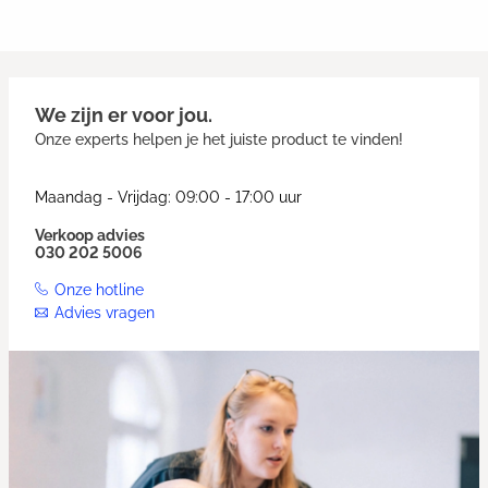
We zijn er voor jou.
Onze experts helpen je het juiste product te vinden!
Maandag - Vrijdag: 09:00 - 17:00 uur
Verkoop advies
030 202 5006
Onze hotline
Advies vragen