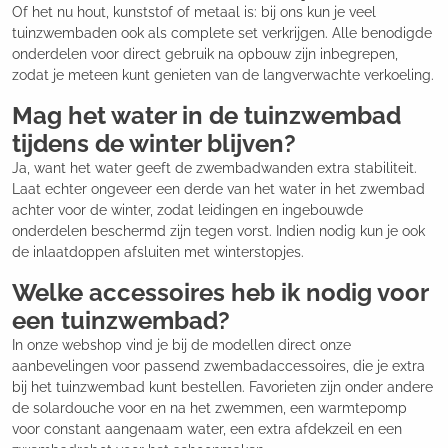
Of het nu hout, kunststof of metaal is: bij ons kun je veel
tuinzwembaden ook als complete set verkrijgen. Alle benodigde
onderdelen voor direct gebruik na opbouw zijn inbegrepen,
zodat je meteen kunt genieten van de langverwachte verkoeling.
Mag het water in de tuinzwembad
tijdens de winter blijven?
Ja, want het water geeft de zwembadwanden extra stabiliteit.
Laat echter ongeveer een derde van het water in het zwembad
achter voor de winter, zodat leidingen en ingebouwde
onderdelen beschermd zijn tegen vorst. Indien nodig kun je ook
de inlaatdoppen afsluiten met winterstopjes.
Welke accessoires heb ik nodig voor
een tuinzwembad?
In onze webshop vind je bij de modellen direct onze
aanbevelingen voor passend zwembadaccessoires, die je extra
bij het tuinzwembad kunt bestellen. Favorieten zijn onder andere
de solardouche voor en na het zwemmen, een warmtepomp
voor constant aangenaam water, een extra afdekzeil en een