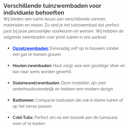
Verschillende tuinzwembaden voor
individuele behoeften
Wij bieden een ruime keuze aan verschillende vormen,
materialen en maten. Zo vind je het tuinzwembad dat perfect
past bij jouw persoonlijke voorkeuren en wensen. Wij hebben de
volgende zwembaden voor privé-tuinen in ons aanbod:
Opzetzwembaden:
Eenvoudig zelf op te bouwen zonder
een gat te hoeven graven.
Houten zwembaden:
Hout zorgt voor een gezellige sfeer en
kan naar wens worden geverfd.
Stalenwandzwembaden:
Deze modellen zijn zeer
onderhoudsvriendelijk en hebben een modern design.
Badtonnen:
Compacte badvaten die ook in kleine tuinen of
op het terras passen.
Cold-Tubs:
Perfect om na een bezoek aan de tuinsauna
even af te koelen.