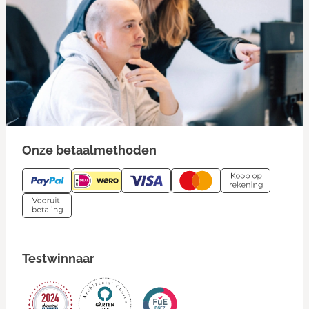
Onze betaalmethoden
Testwinnaar