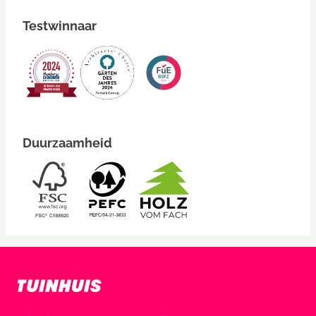
Testwinnaar
Duurzaamheid