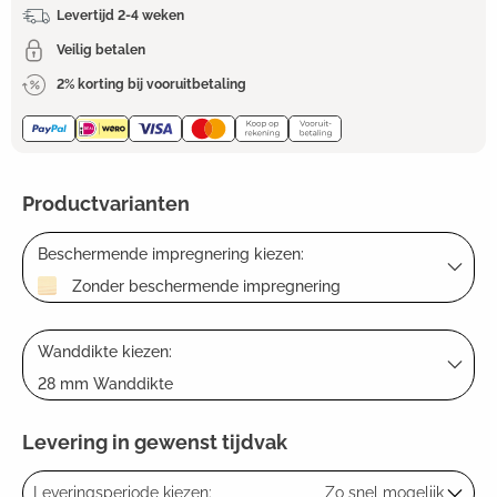
Levertijd 2-4 weken
Veilig betalen
2% korting bij vooruitbetaling
Productvarianten
Beschermende impregnering kiezen:
Zonder beschermende impregnering
Wanddikte kiezen:
28 mm Wanddikte
Levering in gewenst tijdvak
Leveringsperiode kiezen:
Zo snel mogelijk