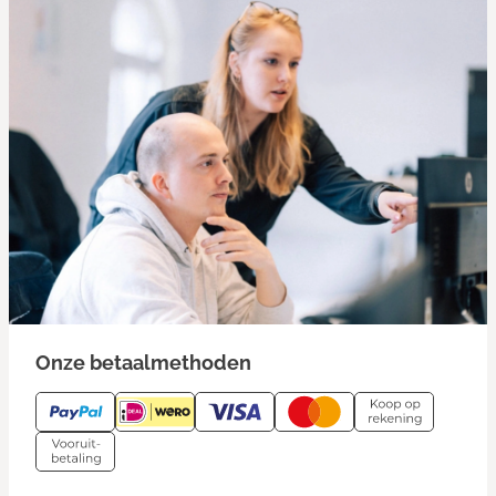
Onze betaalmethoden