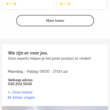
Meer tonen
We zijn er voor jou.
Onze experts helpen je het juiste product te vinden!
Maandag - Vrijdag: 09:00 - 17:00 uur
Verkoop advies
030 202 5006
Onze hotline
Advies vragen