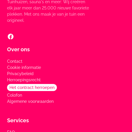
Tuinhuizen, sauna's en meer: Wij creëren
elk jaar meer dan 25.000 nieuwe favoriete
plekken. Met ons maak je van je tuin een
origineel.
Over ons
Contact
Cookie informatie
Privacybeleid
Herroepingsrecht
Het contract herroepen
Colofon
Algemene voorwaarden
Services