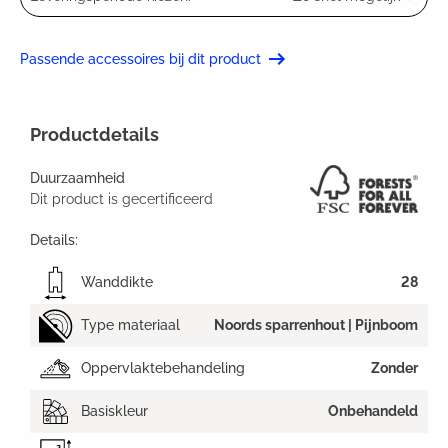
Passende accessoires bij dit product
Productdetails
Duurzaamheid
Dit product is gecertificeerd
Details:
Wanddikte
28
Type materiaal
Noords sparrenhout | Pijnboom
Oppervlaktebehandeling
Zonder
Basiskleur
Onbehandeld