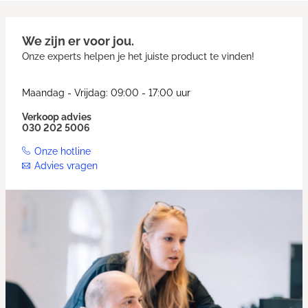
We zijn er voor jou.
Onze experts helpen je het juiste product te vinden!
Maandag - Vrijdag: 09:00 - 17:00 uur
Verkoop advies
030 202 5006
Onze hotline
Advies vragen