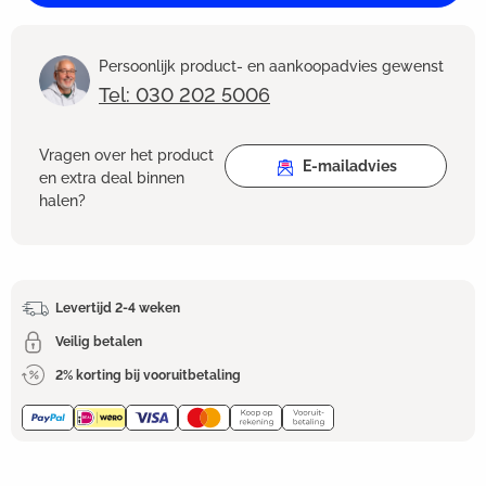
Persoonlijk product- en aankoopadvies gewenst
Tel: 030 202 5006
Vragen over het product
E-mailadvies
en extra deal binnen
halen?
Levertijd 2-4 weken
Veilig betalen
2% korting bij vooruitbetaling