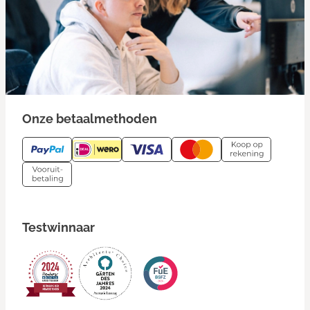
Onze betaalmethoden
Testwinnaar