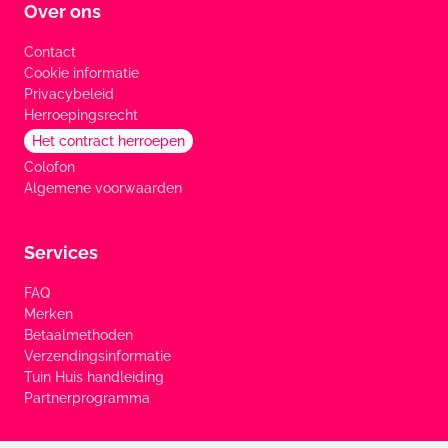
Over ons
Contact
Cookie informatie
Privacybeleid
Herroepingsrecht
Het contract herroepen
Colofon
Algemene voorwaarden
Services
FAQ
Merken
Betaalmethoden
Verzendingsinformatie
Tuin Huis handleiding
Partnerprogramma