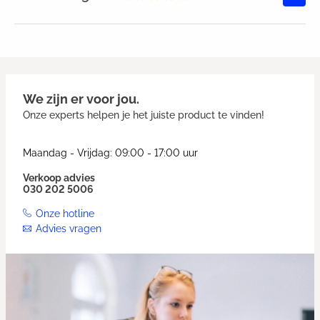
Gemiddelde waardering van 0 va
We zijn er voor jou.
Onze experts helpen je het juiste product te vinden!
Maandag - Vrijdag: 09:00 - 17:00 uur
Verkoop advies
030 202 5006
Onze hotline
Advies vragen