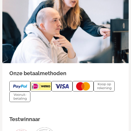
Onze betaalmethoden
Testwinnaar