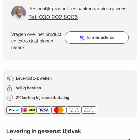
Persoonlijk product- en aankoopadvies gewenst
Tel: 030 202 5006
Vragen over het product
E-mailadvies
en extra deal binnen
halen?
Levertijd 1-2 weken
Veilig betalen
2% korting bij vooruitbetaling
Levering in gewenst tijdvak