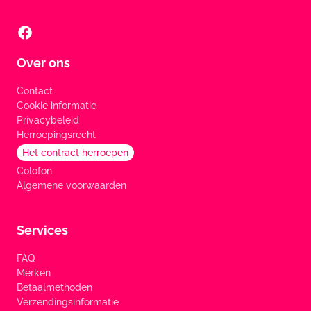
Over ons
Contact
Cookie informatie
Privacybeleid
Herroepingsrecht
Het contract herroepen
Colofon
Algemene voorwaarden
Services
FAQ
Merken
Betaalmethoden
Verzendingsinformatie