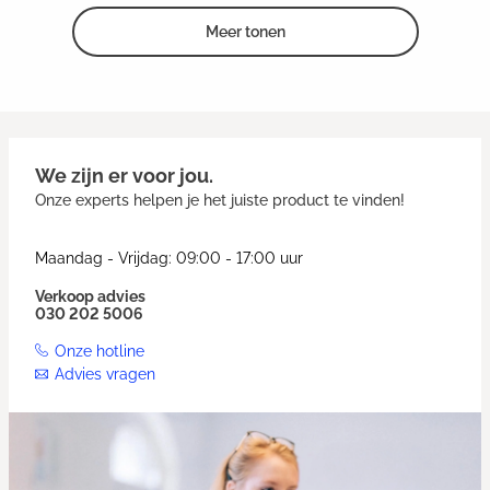
Meer tonen
We zijn er voor jou.
Onze experts helpen je het juiste product te vinden!
Maandag - Vrijdag: 09:00 - 17:00 uur
Verkoop advies
030 202 5006
Onze hotline
Advies vragen