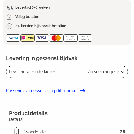
Levertijd 5-6 weken
Veilig betalen
2% korting bij vooruitbetaling
Levering in gewenst tijdvak
Leveringsperiode kiezen:
Zo snel mogelijk
Passende accessoires bij dit product
Productdetails
Details:
Wanddikte
28