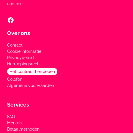
origineel.
Over ons
Contact
Cookie informatie
Privacybeleid
Herroepingsrecht
Het contract herroepen
Colofon
Algemene voorwaarden
Services
FAQ
Merken
Betaalmethoden