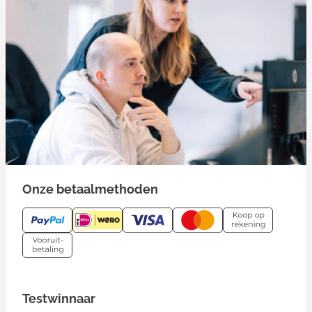
Onze betaalmethoden
Testwinnaar