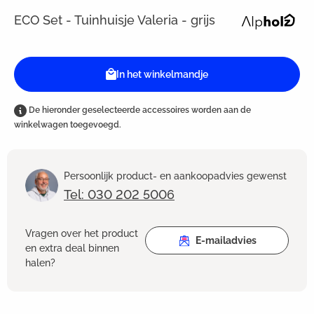
ECO Set - Tuinhuisje Valeria - grijs
In het winkelmandje
De hieronder geselecteerde accessoires worden aan de
winkelwagen toegevoegd.
Persoonlijk product- en aankoopadvies gewenst
Tel: 030 202 5006
Vragen over het product
E-mailadvies
en extra deal binnen
halen?