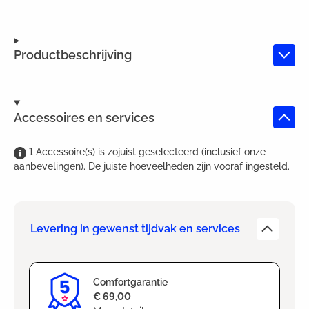
Productbeschrijving
Accessoires en services
1
Accessoire(s)
is
zojuist geselecteerd (inclusief onze
aanbevelingen). De juiste hoeveelheden zijn vooraf ingesteld.
Levering in gewenst tijdvak en services
Comfortgarantie
€ 69,00