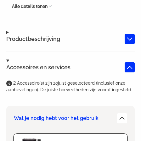
Alle details tonen
Productbeschrijving
Accessoires en services
2
Accessoire(s)
zijn
zojuist geselecteerd (inclusief onze
aanbevelingen). De juiste hoeveelheden zijn vooraf ingesteld.
Wat je nodig hebt voor het gebruik