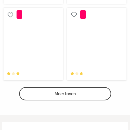
Meer tonen