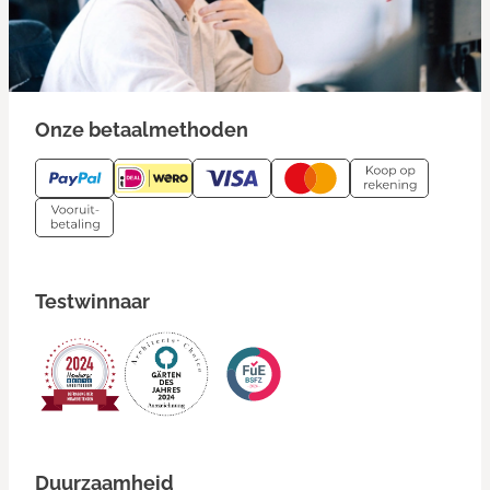
Onze betaalmethoden
Testwinnaar
Duurzaamheid