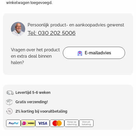
winkelwagen toegevoegd.
Persoonlijk product- en aankoopadvies gewenst
Tel: 030 202 5006
Vragen over het product
E-mailadvies
en extra deal binnen
halen?
Levertijd 5-6 weken
Gratis verzending!
2% korting bij vooruitbetaling