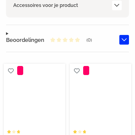
Accessoires voor je product
Beoordelingen
(0)
Gemiddelde waardering van 0 va