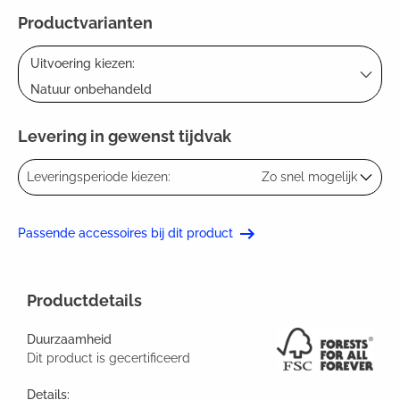
Productvarianten
Uitvoering kiezen:
Natuur onbehandeld
Levering in gewenst tijdvak
Leveringsperiode kiezen:
Zo snel mogelijk
Passende accessoires bij dit product
Productdetails
Duurzaamheid
Dit product is gecertificeerd
Details: