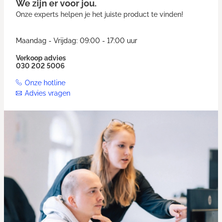
We zijn er voor jou.
Onze experts helpen je het juiste product te vinden!
Maandag - Vrijdag: 09:00 - 17:00 uur
Verkoop advies
030 202 5006
Onze hotline
Advies vragen