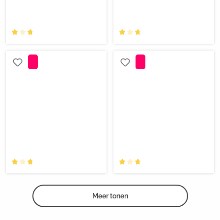
Meer tonen