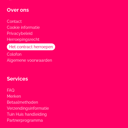
Over ons
Contact
Cookie informatie
Privacybeleid
Herroepingsrecht
Het contract herroepen
Colofon
Algemene voorwaarden
Services
FAQ
Merken
Betaalmethoden
Verzendingsinformatie
Tuin Huis handleiding
Partnerprogramma