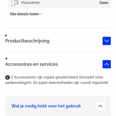
Voorruimte
Geen
Alle details tonen
Productbeschrijving
Accessoires en services
2
Accessoire(s)
zijn
zojuist geselecteerd (inclusief onze
aanbevelingen). De juiste hoeveelheden zijn vooraf ingesteld.
Wat je nodig hebt voor het gebruik