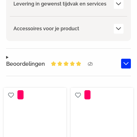
Levering in gewenst tijdvak en services
Accessoires voor je product
Beoordelingen
(2)
Gemiddelde waardering van 5 van