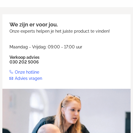
We zijn er voor jou.
Onze experts helpen je het juiste product te vinden!
Maandag - Vrijdag: 09:00 - 17:00 uur
Verkoop advies
030 202 5006
Onze hotline
Advies vragen