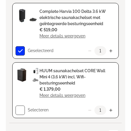
Complete Harvia 100 Delta 3.6 kW
elektrische saunakachelset met
geïntegreerde besturingseenheid
€ 519,00
Meer details weergeven
Geselecteerd
HUUM saunakachelset CORE Wall
Mini 4 (3,6 kW) incl. Wifi-
besturingseenheid
€ 1.379,00
Meer details weergeven
Selecteren