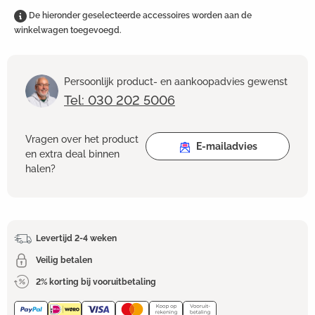
De hieronder geselecteerde accessoires worden aan de
winkelwagen toegevoegd.
Persoonlijk product- en aankoopadvies gewenst
Tel: 030 202 5006
Vragen over het product
E-mailadvies
en extra deal binnen
halen?
Levertijd 2-4 weken
Veilig betalen
2% korting bij vooruitbetaling