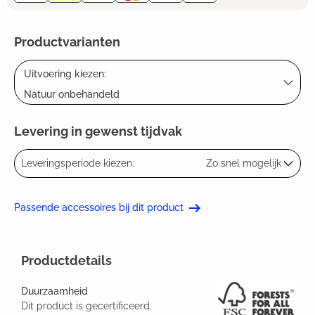
Productvarianten
Uitvoering kiezen:
Natuur onbehandeld
Levering in gewenst tijdvak
Leveringsperiode kiezen:
Zo snel mogelijk
Passende accessoires bij dit product
Productdetails
Duurzaamheid
Dit product is gecertificeerd