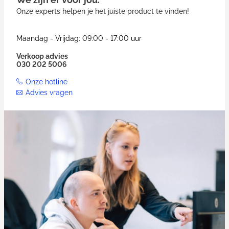
Onze experts helpen je het juiste product te vinden!
Maandag - Vrijdag: 09:00 - 17:00 uur
Verkoop advies
030 202 5006
Onze hotline
Advies vragen