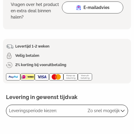
Vragen over het product
E-mailadvies
en extra deal binnen
halen?
Levertijd 1-2 weken
Veilig betalen
2% korting bij vooruitbetaling
Levering in gewenst tijdvak
Leveringsperiode kiezen:
Zo snel mogelijk