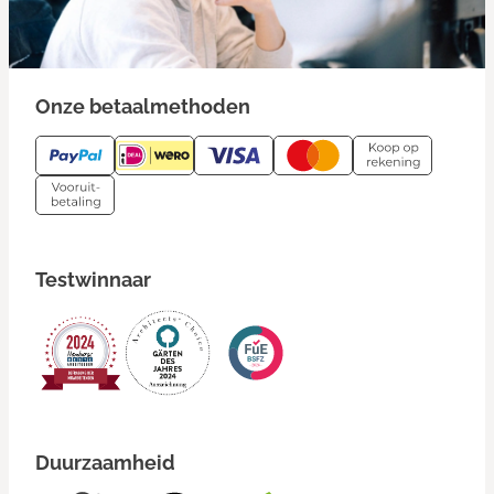
Onze betaalmethoden
Testwinnaar
Duurzaamheid