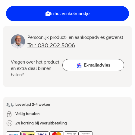
In het winkelmandje
Persoonlijk product- en aankoopadvies gewenst
Tel: 030 202 5006
Vragen over het product
E-mailadvies
en extra deal binnen
halen?
Levertijd 2-4 weken
Veilig betalen
2% korting bij vooruitbetaling