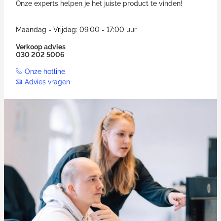
Onze experts helpen je het juiste product te vinden!
Maandag - Vrijdag: 09:00 - 17:00 uur
Verkoop advies
030 202 5006
Onze hotline
Advies vragen