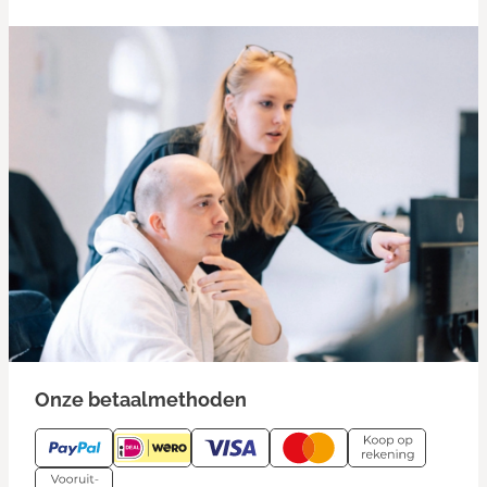
Onze betaalmethoden