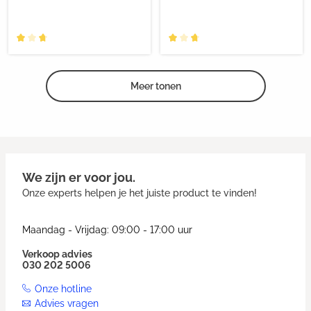
Meer tonen
We zijn er voor jou.
Onze experts helpen je het juiste product te vinden!
Maandag - Vrijdag: 09:00 - 17:00 uur
Verkoop advies
030 202 5006
Onze hotline
Advies vragen