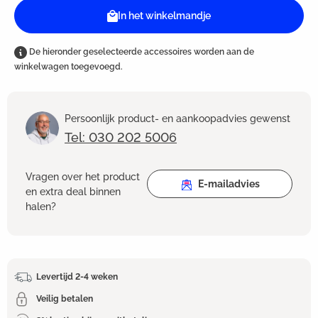
In het winkelmandje
De hieronder geselecteerde accessoires worden aan de
winkelwagen toegevoegd.
Persoonlijk product- en aankoopadvies gewenst
Tel: 030 202 5006
Vragen over het product
E-mailadvies
en extra deal binnen
halen?
Levertijd 2-4 weken
Veilig betalen