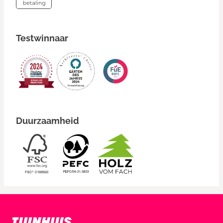
Testwinnaar
Duurzaamheid