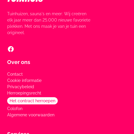
Tuinhuizen, sauna's en meer: Wij creëren
elk jaar meer dan 25.000 nieuwe favoriete
plekken. Met ons maak je van je tuin een
origineel.
Over ons
Contact
Cookie informatie
Privacybeleid
Herroepingsrecht
Het contract herroepen
Colofon
Algemene voorwaarden