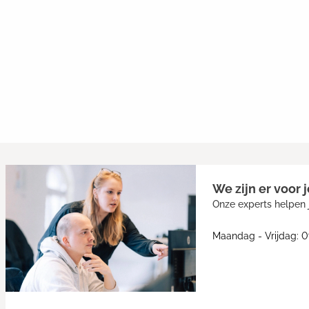
We zijn er voor j
Onze experts helpen j
Maandag - Vrijdag: 0