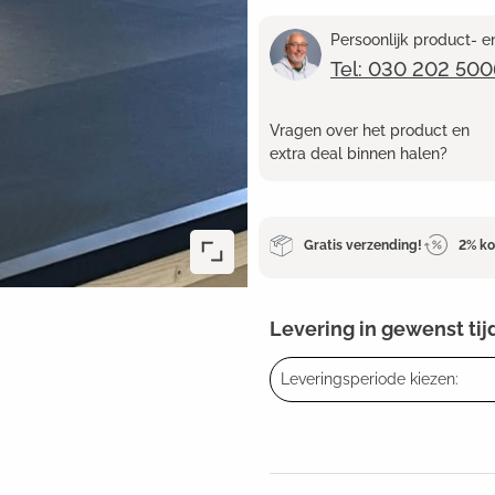
Persoonlijk product- 
Tel: 030 202 500
Vragen over het product en
extra deal binnen halen?
Gratis verzending!
2% ko
Levering in gewenst tij
Leveringsperiode kiezen: