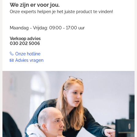
We zijn er voor jou.
Onze experts helpen je het juiste product te vinden!
Maandag - Vrijdag: 09:00 - 17:00 uur
Verkoop advies
030 202 5006
Onze hotline
Advies vragen