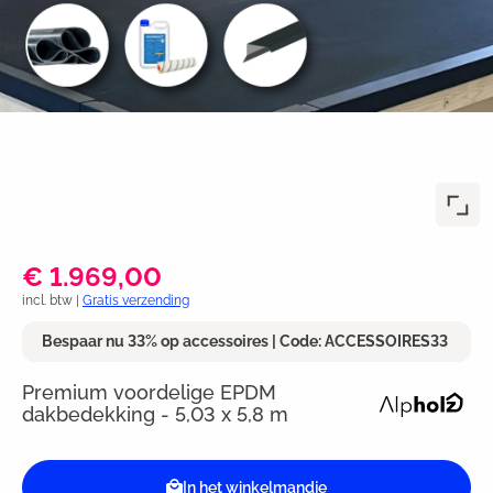
€ 1.969,00
incl. btw |
Gratis verzending
Bespaar nu 33% op accessoires | Code: ACCESSOIRES33
Premium voordelige EPDM
dakbedekking - 5,03 x 5,8 m
In het winkelmandje