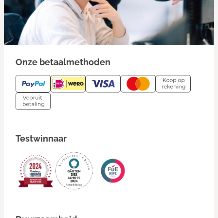
Onze betaalmethoden
Testwinnaar