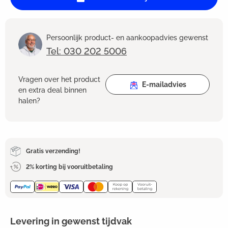
Persoonlijk product- en aankoopadvies gewenst
Tel: 030 202 5006
Vragen over het product
E-mailadvies
en extra deal binnen
halen?
Gratis verzending!
2% korting bij vooruitbetaling
Levering in gewenst tijdvak