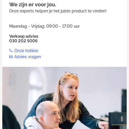
We zijn er voor jou.
Onze experts helpen je het juiste product te vinden!
Maandag - Vrijdag: 09:00 - 17:00 uur
Verkoop advies
030 202 5006
Onze hotline
Advies vragen