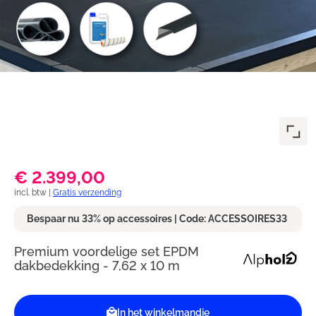
€ 2.399,00
incl. btw |
Gratis verzending
Bespaar nu 33% op accessoires | Code: ACCESSOIRES33
Premium voordelige set EPDM
dakbedekking - 7,62 x 10 m
In het winkelmandje