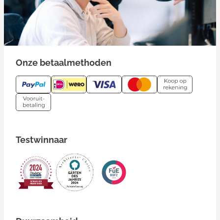
Onze betaalmethoden
Testwinnaar