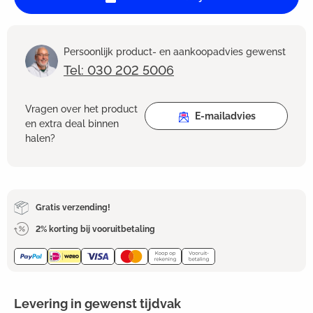
Persoonlijk product- en aankoopadvies gewenst
Tel: 030 202 5006
Vragen over het product
E-mailadvies
en extra deal binnen
halen?
Gratis verzending!
2% korting bij vooruitbetaling
Levering in gewenst tijdvak