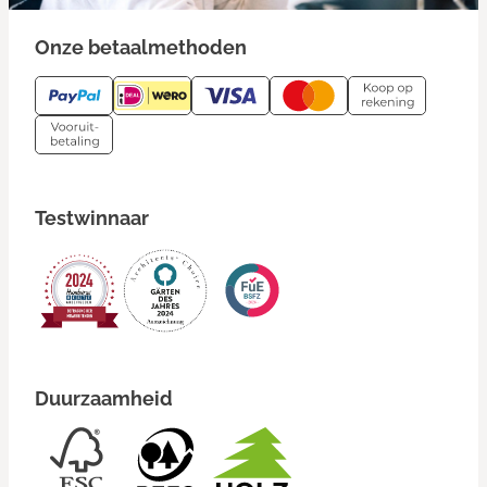
Onze betaalmethoden
Testwinnaar
Duurzaamheid