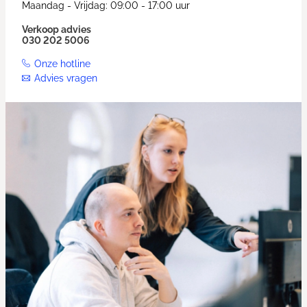
Maandag - Vrijdag: 09:00 - 17:00 uur
Verkoop advies
030 202 5006
Onze hotline
Advies vragen