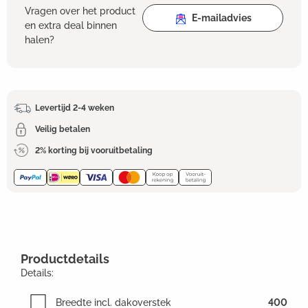
Vragen over het product
E-mailadvies
en extra deal binnen
halen?
Levertijd 2-4 weken
Veilig betalen
2% korting bij vooruitbetaling
Productdetails
Details:
Breedte incl. dakoverstek
400