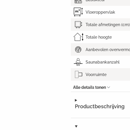
Vloeroppervlak
Totale afmetingen (cm)
Totale hoogte
Aanbevolen ovenverm
Saunabankanzahl
Voorruimte
Alle details tonen
Productbeschrijving