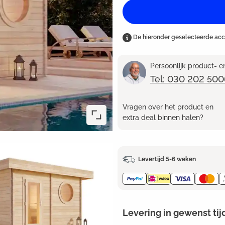
De hieronder geselecteerde ac
Persoonlijk product- 
Tel: 030 202 500
Vragen over het product en
extra deal binnen halen?
Levertijd 5-6 weken
Levering in gewenst tij