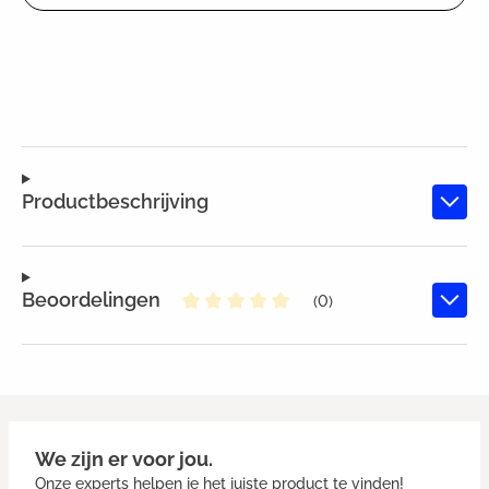
Productbeschrijving
Beoordelingen
(0)
Gemiddelde waardering van 0 va
We zijn er voor jou.
Onze experts helpen je het juiste product te vinden!