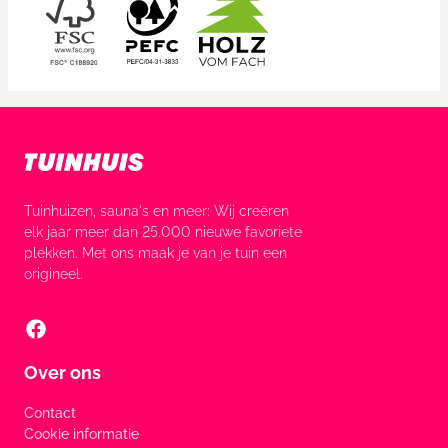
Tuinhuizen, sauna's en meer: Wij creëren
elk jaar meer dan 25.000 nieuwe favoriete
plekken. Met ons maak je van je tuin een
origineel.
Over ons
Contact
Cookie informatie