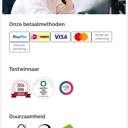
Onze betaalmethoden
Testwinnaar
Duurzaamheid