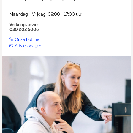
Maandag - Vrijdag: 09:00 - 17:00 uur
Verkoop advies
030 202 5006
Onze hotline
Advies vragen