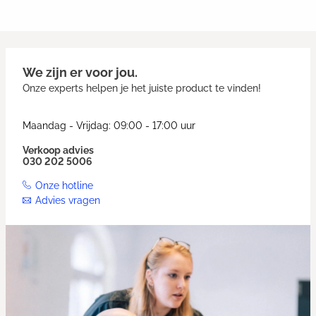
We zijn er voor jou.
Onze experts helpen je het juiste product te vinden!
Maandag - Vrijdag: 09:00 - 17:00 uur
Verkoop advies
030 202 5006
Onze hotline
Advies vragen