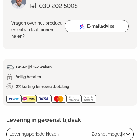
Tel: 030 202 5006
Vragen over het product
E-mailadvies
en extra deal binnen
halen?
Levertijd 1-2 weken
Veilig betalen
2% korting bij vooruitbetaling
Levering in gewenst tijdvak
Leveringsperiode kiezen:
Zo snel mogelijk