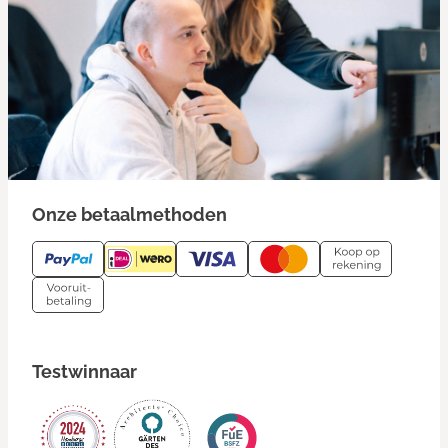
Onze betaalmethoden
Testwinnaar