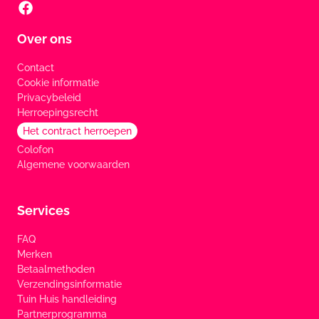
Over ons
Contact
Cookie informatie
Privacybeleid
Herroepingsrecht
Het contract herroepen
Colofon
Algemene voorwaarden
Services
FAQ
Merken
Betaalmethoden
Verzendingsinformatie
Tuin Huis handleiding
Partnerprogramma