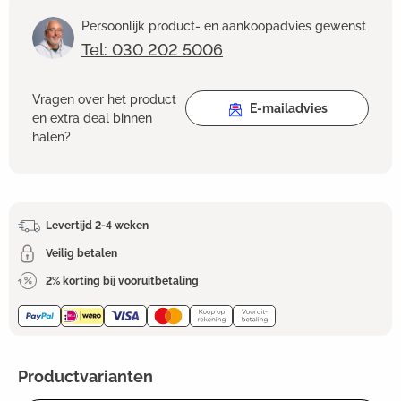
Persoonlijk product- en aankoopadvies gewenst
Tel: 030 202 5006
Vragen over het product
E-mailadvies
en extra deal binnen
halen?
Levertijd 2-4 weken
Veilig betalen
2% korting bij vooruitbetaling
Productvarianten