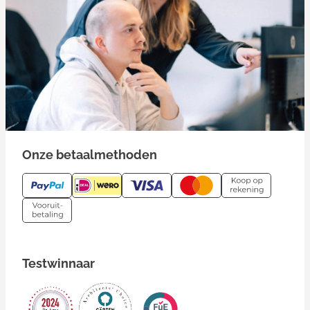
Onze betaalmethoden
Testwinnaar