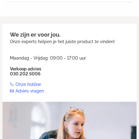
We zijn er voor jou.
Onze experts helpen je het juiste product te vinden!
Maandag - Vrijdag: 09:00 - 17:00 uur
Verkoop advies
030 202 5006
Onze hotline
Advies vragen