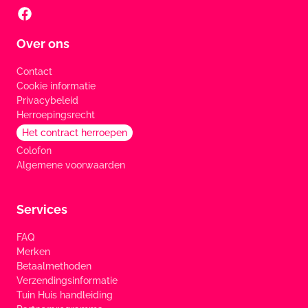
Over ons
Contact
Cookie informatie
Privacybeleid
Herroepingsrecht
Het contract herroepen
Colofon
Algemene voorwaarden
Services
FAQ
Merken
Betaalmethoden
Verzendingsinformatie
Tuin Huis handleiding