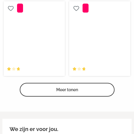
Meer tonen
We zijn er voor jou.