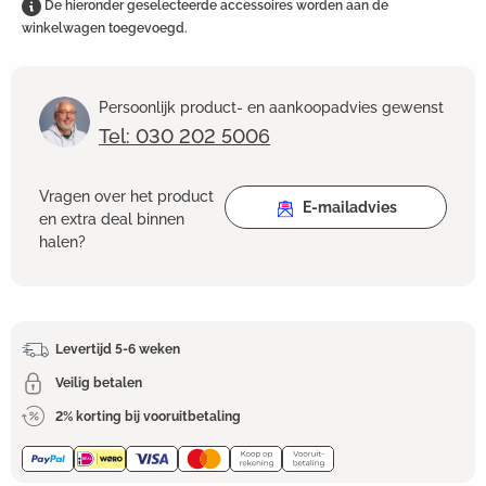
De hieronder geselecteerde accessoires worden aan de
winkelwagen toegevoegd.
Persoonlijk product- en aankoopadvies gewenst
Tel: 030 202 5006
Vragen over het product
E-mailadvies
en extra deal binnen
halen?
Levertijd 5-6 weken
Veilig betalen
2% korting bij vooruitbetaling