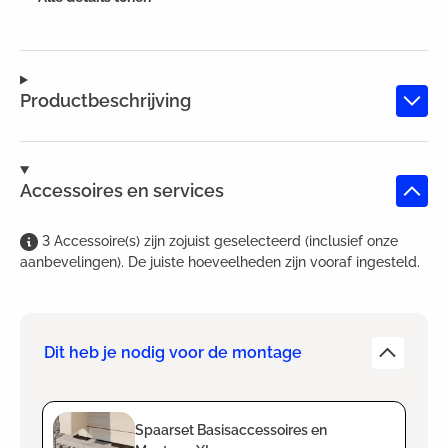
Productbeschrijving
Accessoires en services
3
Accessoire(s)
zijn
zojuist geselecteerd (inclusief onze
aanbevelingen). De juiste hoeveelheden zijn vooraf ingesteld.
Dit heb je nodig voor de montage
Spaarset Basisaccessoires en