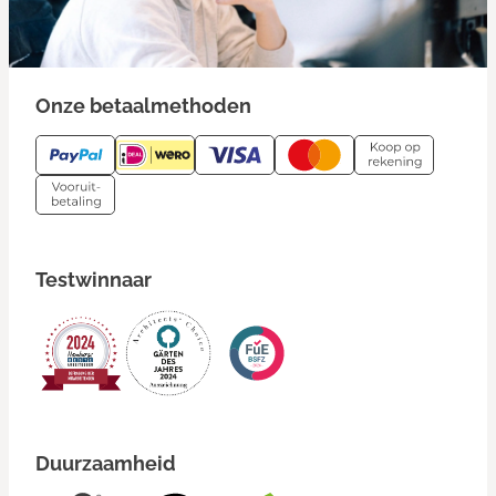
Onze betaalmethoden
Testwinnaar
Duurzaamheid