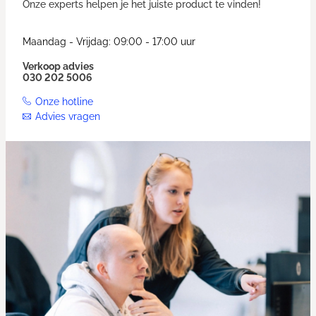
Onze experts helpen je het juiste product te vinden!
Maandag - Vrijdag: 09:00 - 17:00 uur
Verkoop advies
030 202 5006
Onze hotline
Advies vragen