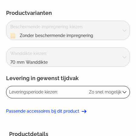
Productvarianten
Beschermende impregnering kiezen:
Zonder beschermende impregnering
Wanddikte kiezen:
70 mm Wanddikte
Levering in gewenst tijdvak
Leveringsperiode kiezen:
Zo snel mogelijk
Passende accessoires bij dit product
Productdetails