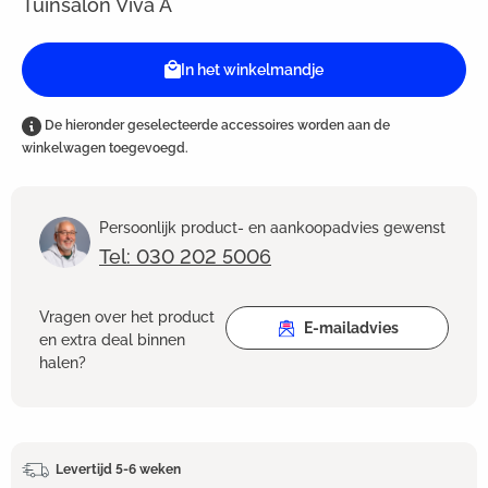
Tuinsalon Viva A
In het winkelmandje
De hieronder geselecteerde accessoires worden aan de
winkelwagen toegevoegd.
Persoonlijk product- en aankoopadvies gewenst
Tel: 030 202 5006
Vragen over het product
E-mailadvies
en extra deal binnen
halen?
Levertijd 5-6 weken