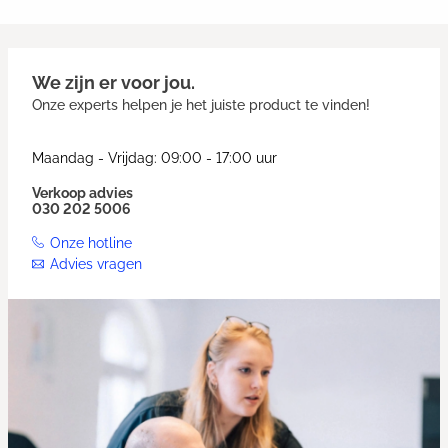
We zijn er voor jou.
Onze experts helpen je het juiste product te vinden!
Maandag - Vrijdag: 09:00 - 17:00 uur
Verkoop advies
030 202 5006
Onze hotline
Advies vragen