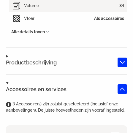
Volume
34
Vloer
Als accessoires
Alle details tonen
Productbeschrijving
Accessoires en services
3
Accessoire(s)
zijn
zojuist geselecteerd (inclusief onze
aanbevelingen). De juiste hoeveelheden zijn vooraf ingesteld.