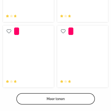
Meer tonen