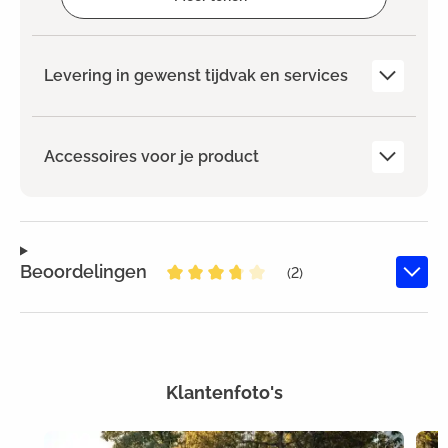
Levering in gewenst tijdvak en services
Accessoires voor je product
Beoordelingen
(2)
Gemiddelde waardering van 3.7 v
Klantenfoto's