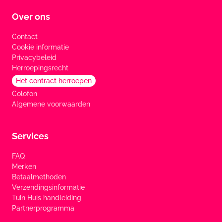
Over ons
Contact
Cookie informatie
Privacybeleid
Herroepingsrecht
Het contract herroepen
Colofon
Algemene voorwaarden
Services
FAQ
Merken
Betaalmethoden
Verzendingsinformatie
Tuin Huis handleiding
Partnerprogramma