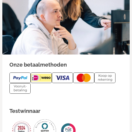
Onze betaalmethoden
Testwinnaar