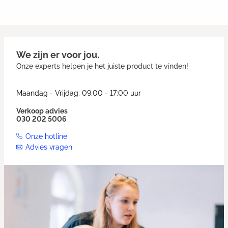
We zijn er voor jou.
Onze experts helpen je het juiste product te vinden!
Maandag - Vrijdag: 09:00 - 17:00 uur
Verkoop advies
030 202 5006
Onze hotline
Advies vragen