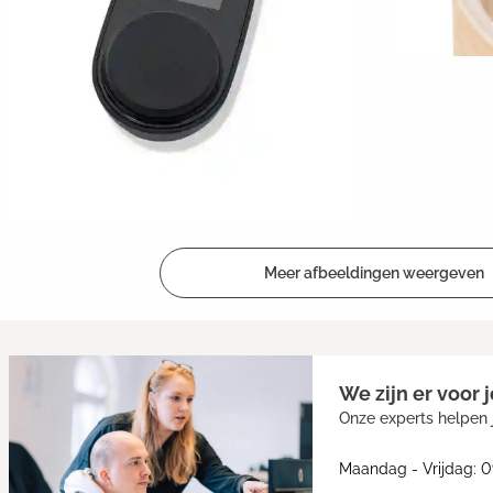
Meer afbeeldingen weergeven
We zijn er voor j
Onze experts helpen j
Maandag - Vrijdag: 0