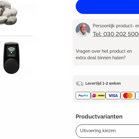
Persoonlijk product- 
Tel: 030 202 500
Vragen over het product en
extra deal binnen halen?
Levertijd 1-2 weken
Productvarianten
Uitvoering kiezen: