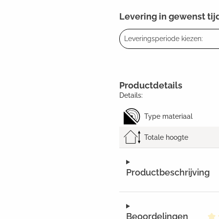
Levering in gewenst tij
Leveringsperiode kiezen:
Productdetails
Details:
Type materiaal
Totale hoogte
Productbeschrijving
Beoordelingen