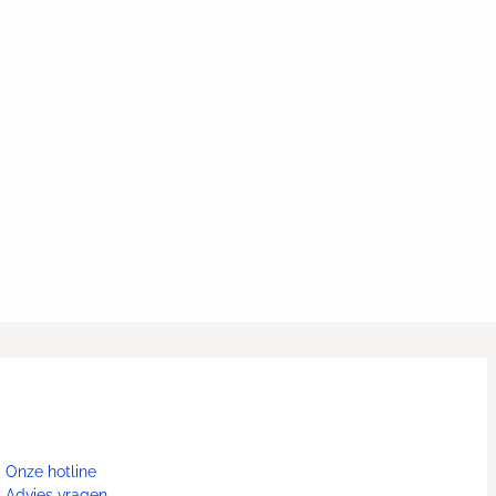
Onze hotline
Advies vragen