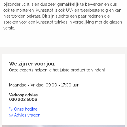
bijzonder licht is en dus zeer gemakkelijk te bewerken en dus
ook te monteren. Kunststof is ook UV- en weerbestendig en kan
niet worden bekrast. Dit zijn slechts een paar redenen die
spreken voor een kunststof tuinkas in vergelijking met de glazen
versie.
We zijn er voor jou.
Onze experts helpen je het juiste product te vinden!
Maandag - Vrijdag: 09:00 - 17:00 uur
Verkoop advies
030 202 5006
Onze hotline
Advies vragen