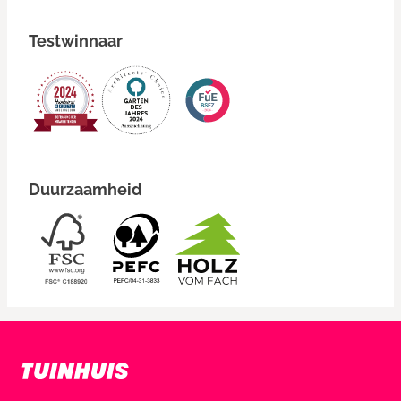
Testwinnaar
Duurzaamheid