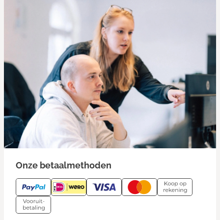
Onze betaalmethoden