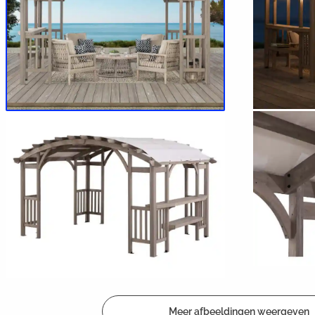
Meer afbeeldingen weergeven