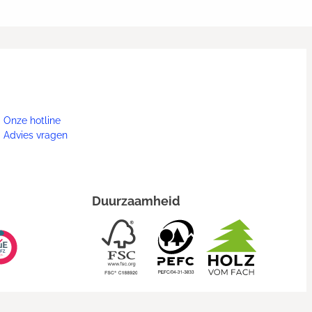
Onze hotline
Advies vragen
Duurzaamheid