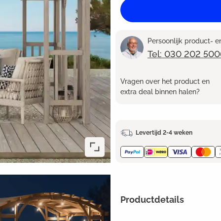
Persoonlijk product- 
Tel: 030 202 500
Vragen over het product en
extra deal binnen halen?
Levertijd 2-4 weken
Productdetails