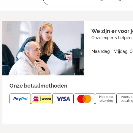
We zijn er voor j
Onze experts helpen j
Maandag - Vrijdag: 0
Onze betaalmethoden