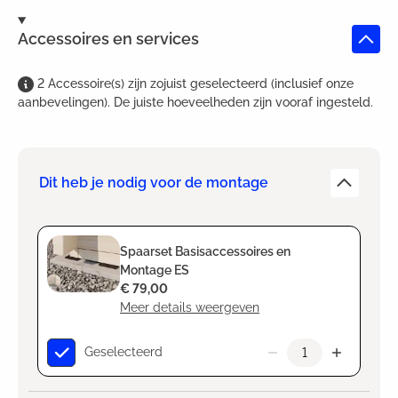
Accessoires en services
2
Accessoire(s)
zijn
zojuist geselecteerd (inclusief onze
aanbevelingen). De juiste hoeveelheden zijn vooraf ingesteld.
Dit heb je nodig voor de montage
Spaarset Basisaccessoires en
Montage ES
€ 79,00
Meer details weergeven
Geselecteerd