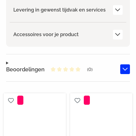
Levering in gewenst tijdvak en services
Accessoires voor je product
Beoordelingen
(0)
Gemiddelde waardering van 0 va