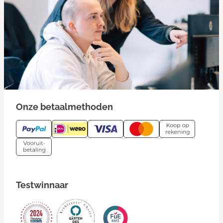
Onze betaalmethoden
Testwinnaar