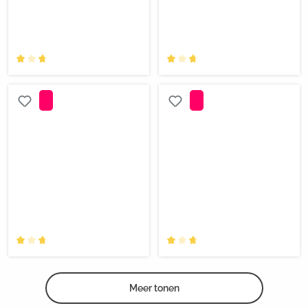
Meer tonen