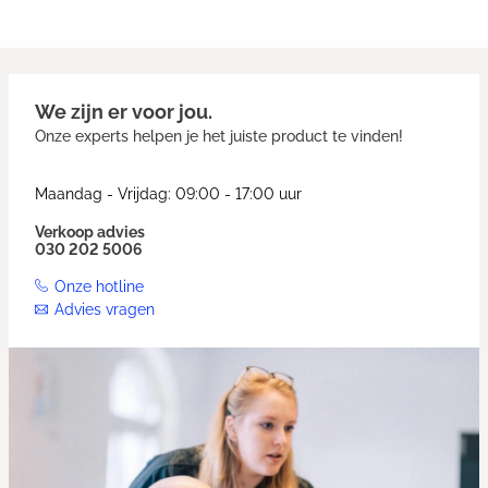
We zijn er voor jou.
Onze experts helpen je het juiste product te vinden!
Maandag - Vrijdag: 09:00 - 17:00 uur
Verkoop advies
030 202 5006
Onze hotline
Advies vragen