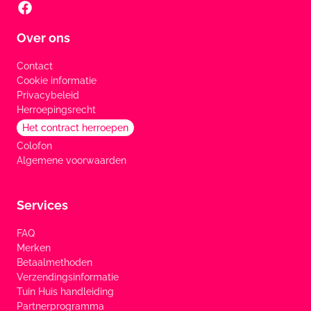
Over ons
Contact
Cookie informatie
Privacybeleid
Herroepingsrecht
Het contract herroepen
Colofon
Algemene voorwaarden
Services
FAQ
Merken
Betaalmethoden
Verzendingsinformatie
Tuin Huis handleiding
Partnerprogramma