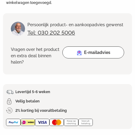
winkelwagen toegevoegd.
Persoonlijk product- en aankoopadvies gewenst
Tel: 030 202 5006
Vragen over het product
E-mailadvies
en extra deal binnen
halen?
Levertijd 5-6 weken
Veilig betalen
2% korting bij vooruitbetaling