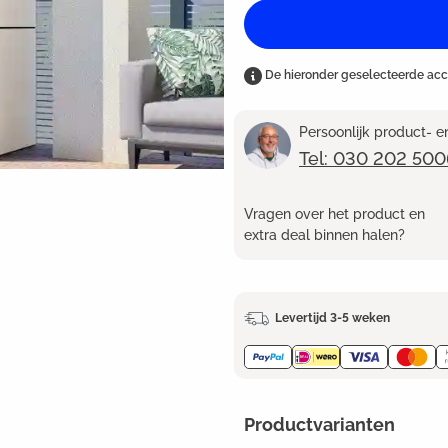
De hieronder geselecteerde ac
Persoonlijk product- 
Tel: 030 202 500
Vragen over het product en
extra deal binnen halen?
Levertijd 3-5 weken
Productvarianten