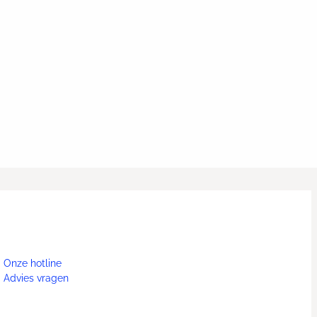
Onze hotline
Advies vragen