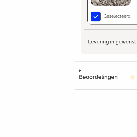
Geselecteerd
Levering in gewenst 
Beoordelingen
Ge