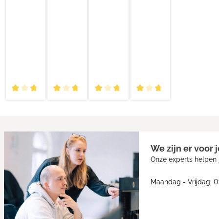
We zijn er voor j
Onze experts helpen j
Maandag - Vrijdag: 0