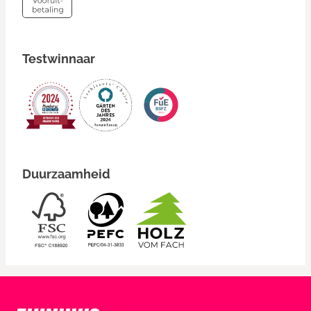
Testwinnaar
Duurzaamheid