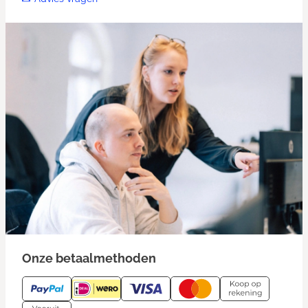
Onze betaalmethoden