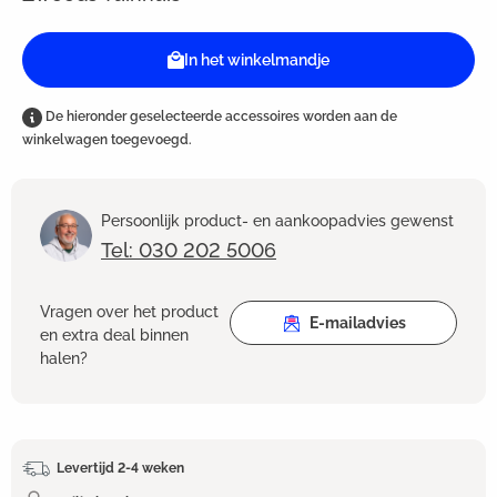
In het winkelmandje
De hieronder geselecteerde accessoires worden aan de
winkelwagen toegevoegd.
Persoonlijk product- en aankoopadvies gewenst
Tel: 030 202 5006
Vragen over het product
E-mailadvies
en extra deal binnen
halen?
Levertijd 2-4 weken