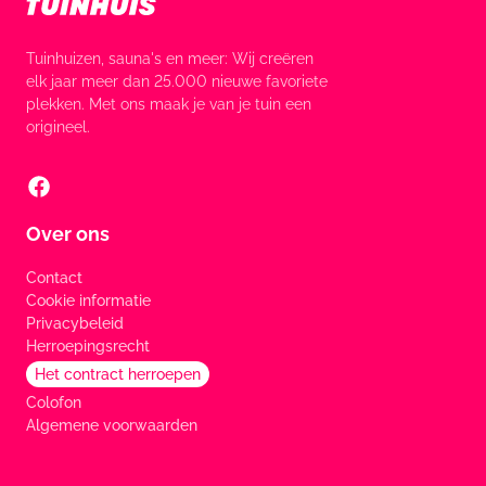
Tuinhuizen, sauna's en meer: Wij creëren
elk jaar meer dan 25.000 nieuwe favoriete
plekken. Met ons maak je van je tuin een
origineel.
Over ons
Contact
Cookie informatie
Privacybeleid
Herroepingsrecht
Het contract herroepen
Colofon
Algemene voorwaarden