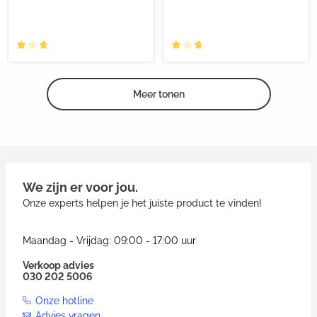
Meer tonen
We zijn er voor jou.
Onze experts helpen je het juiste product te vinden!
Maandag - Vrijdag: 09:00 - 17:00 uur
Verkoop advies
030 202 5006
Onze hotline
Advies vragen