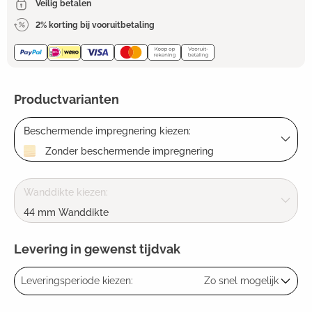
Veilig betalen
2% korting bij vooruitbetaling
Productvarianten
Beschermende impregnering kiezen:
Zonder beschermende impregnering
Wanddikte kiezen:
44 mm Wanddikte
Levering in gewenst tijdvak
Leveringsperiode kiezen:
Zo snel mogelijk