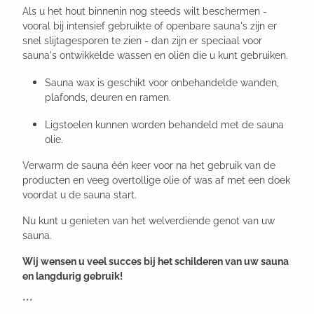
Als u het hout binnenin nog steeds wilt beschermen -
vooral bij intensief gebruikte of openbare sauna's zijn er
snel slijtagesporen te zien - dan zijn er speciaal voor
sauna's ontwikkelde wassen en oliën die u kunt gebruiken.
Sauna wax is geschikt voor onbehandelde wanden,
plafonds, deuren en ramen.
Ligstoelen kunnen worden behandeld met de sauna
olie.
Verwarm de sauna één keer voor na het gebruik van de
producten en veeg overtollige olie of was af met een doek
voordat u de sauna start.
Nu kunt u genieten van het welverdiende genot van uw
sauna.
Wij wensen u veel succes bij het schilderen van uw sauna
en langdurig gebruik!
***