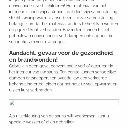
conventionele verf schilderen! Het materiaal van het
interieur is noestvrij naaldhout, dat door zijn samenstelling
slechts weinig warmte absorbeert - deze samenstelling is
belangrijk omdat het materiaal anders te heet kan worden
en je jezelf kunt verbranden. Bovendien kunnen bij het
gebruik van conventionele verf dampen ontsnappen die
schadelijk zijn voor uw longen.
Aandacht, gevaar voor de gezondheid
en brandwonden!
Gebruik in geen geval conventionele verf of glazurenr in
het interieur van uw sauna. Ten eerste kunnen schadelijke
dampen ontsnappen, ten tweede kan een verkeerde
behandeling ertoe leiden dat het hout te veel opwarmt en
u zich kunt verbranden.
Als u verkleuring van de sauna wilt voorkomen, kunt u
speciale wassen of oliën gebruiken.