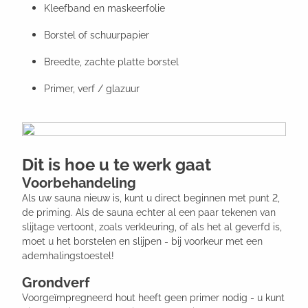
Kleefband en maskeerfolie
Borstel of schuurpapier
Breedte, zachte platte borstel
Primer, verf / glazuur
Dit is hoe u te werk gaat
Voorbehandeling
Als uw sauna nieuw is, kunt u direct beginnen met punt 2,
de priming. Als de sauna echter al een paar tekenen van
slijtage vertoont, zoals verkleuring, of als het al geverfd is,
moet u het borstelen en slijpen - bij voorkeur met een
ademhalingstoestel!
Grondverf
Voorgeïmpregneerd hout heeft geen primer nodig - u kunt