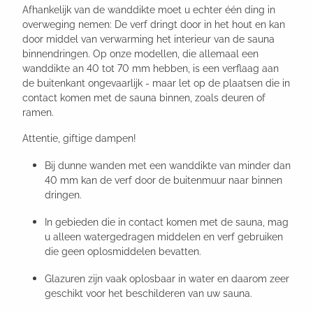
Afhankelijk van de wanddikte moet u echter één ding in
overweging nemen: De verf dringt door in het hout en kan
door middel van verwarming het interieur van de sauna
binnendringen. Op onze modellen, die allemaal een
wanddikte an 40 tot 70 mm hebben, is een verflaag aan
de buitenkant ongevaarlijk - maar let op de plaatsen die in
contact komen met de sauna binnen, zoals deuren of
ramen.
Attentie, giftige dampen!
Bij dunne wanden met een wanddikte van minder dan
40 mm kan de verf door de buitenmuur naar binnen
dringen.
In gebieden die in contact komen met de sauna, mag
u alleen watergedragen middelen en verf gebruiken
die geen oplosmiddelen bevatten.
Glazuren zijn vaak oplosbaar in water en daarom zeer
geschikt voor het beschilderen van uw sauna.