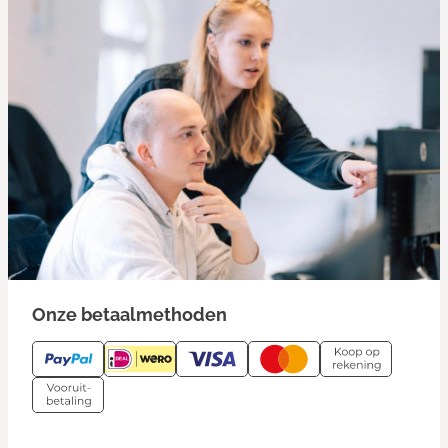
Onze betaalmethoden