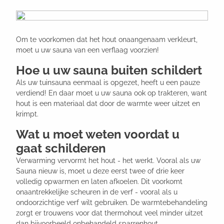
Om te voorkomen dat het hout onaangenaam verkleurt,
moet u uw sauna van een verflaag voorzien!
Hoe u uw sauna buiten schildert
Als uw tuinsauna eenmaal is opgezet, heeft u een pauze
verdiend! En daar moet u uw sauna ook op trakteren, want
hout is een materiaal dat door de warmte weer uitzet en
krimpt.
Wat u moet weten voordat u
gaat schilderen
Verwarming vervormt het hout - het werkt. Vooral als uw
Sauna nieuw is, moet u deze eerst twee of drie keer
volledig opwarmen en laten afkoelen. Dit voorkomt
onaantrekkelijke scheuren in de verf - vooral als u
ondoorzichtige verf wilt gebruiken. De warmtebehandeling
zorgt er trouwens voor dat thermohout veel minder uitzet
dan bijvoorbeeld onbehandeld sparrenhout.