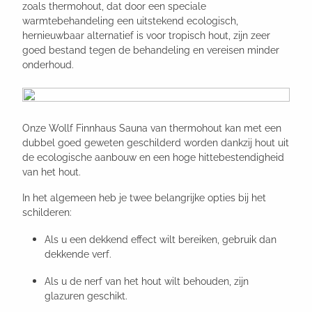
zoals thermohout, dat door een speciale
warmtebehandeling een uitstekend ecologisch,
hernieuwbaar alternatief is voor tropisch hout, zijn zeer
goed bestand tegen de behandeling en vereisen minder
onderhoud.
Onze Wollf Finnhaus Sauna van thermohout kan met een
dubbel goed geweten geschilderd worden dankzij hout uit
de ecologische aanbouw en een hoge hittebestendigheid
van het hout.
In het algemeen heb je twee belangrijke opties bij het
schilderen:
Als u een dekkend effect wilt bereiken, gebruik dan
dekkende verf.
Als u de nerf van het hout wilt behouden, zijn
glazuren geschikt.