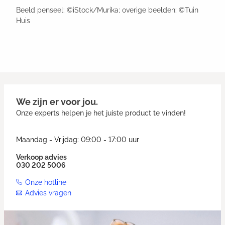
Beeld penseel: ©iStock/Murika; overige beelden: ©Tuin
Huis
We zijn er voor jou.
Onze experts helpen je het juiste product te vinden!
Maandag - Vrijdag: 09:00 - 17:00 uur
Verkoop advies
030 202 5006
Onze hotline
Advies vragen