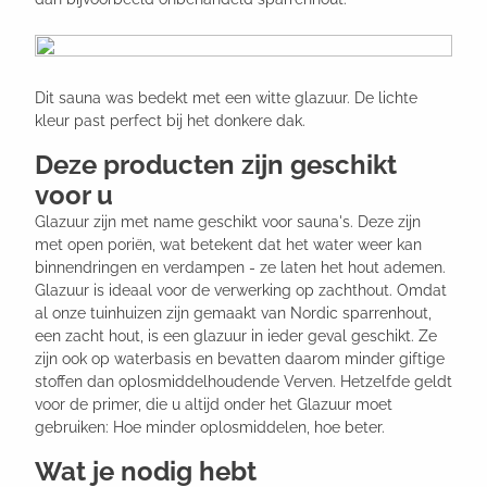
Dit sauna was bedekt met een witte glazuur. De lichte
kleur past perfect bij het donkere dak.
Deze producten zijn geschikt
voor u
Glazuur zijn met name geschikt voor sauna's. Deze zijn
met open poriën, wat betekent dat het water weer kan
binnendringen en verdampen - ze laten het hout ademen.
Glazuur is ideaal voor de verwerking op zachthout. Omdat
al onze tuinhuizen zijn gemaakt van Nordic sparrenhout,
een zacht hout, is een glazuur in ieder geval geschikt. Ze
zijn ook op waterbasis en bevatten daarom minder giftige
stoffen dan oplosmiddelhoudende Verven. Hetzelfde geldt
voor de primer, die u altijd onder het Glazuur moet
gebruiken: Hoe minder oplosmiddelen, hoe beter.
Wat je nodig hebt