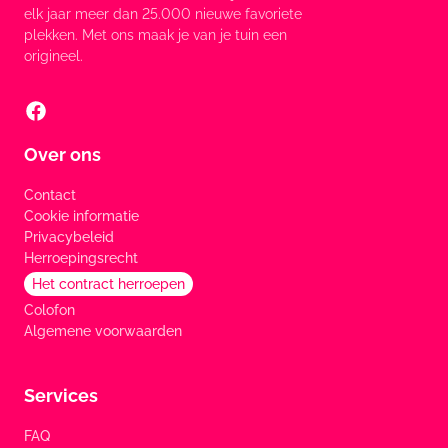
elk jaar meer dan 25.000 nieuwe favoriete
plekken. Met ons maak je van je tuin een
origineel.
Over ons
Contact
Cookie informatie
Privacybeleid
Herroepingsrecht
Het contract herroepen
Colofon
Algemene voorwaarden
Services
FAQ