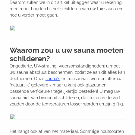
Daarom zullen we in dit artikel uitleggen waar u rekening
mee moet houden bij het schilderen van uw tuinsauna en
hoe u verder moet gaan.
Waarom zou u uw sauna moeten
schilderen?
Ongedierte, UV-straling, weersomstandigheden: u moet
uw sauna absoluut beschermen, zodat ze aan dit alles kan
deelnemen. Onze
sauna's
en tuinsauna's worden allemaal
"natuurlijk" geleverd - maar u kunt ook glazuur en
passende verfkleuren tegelijkertijd bestellen! U mag uw
sauna niet van binnenuit schilderen, de stoffen in de verf
zouden door de temperaturen losser worden en zijn giftig.
Het hangt ook af van het materiaal. Sommige houtsoorten