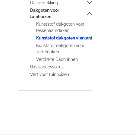
Dakbedekking
Dakgoten voor
tuinhuizen
Kunststof dakgoten voor
lessenaarsdaken
Kunststof dakgoten vierkant
Kunststof dakgoten voor
zadeldaken
Verzinkte Dachrinnen
Basisaccessoires
Verf voor tuinhuizen