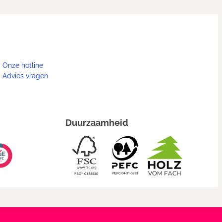
Onze hotline
Advies vragen
Duurzaamheid