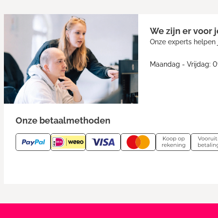
We zijn er voor j
Onze experts helpen j
Maandag - Vrijdag: 0
Onze betaalmethoden