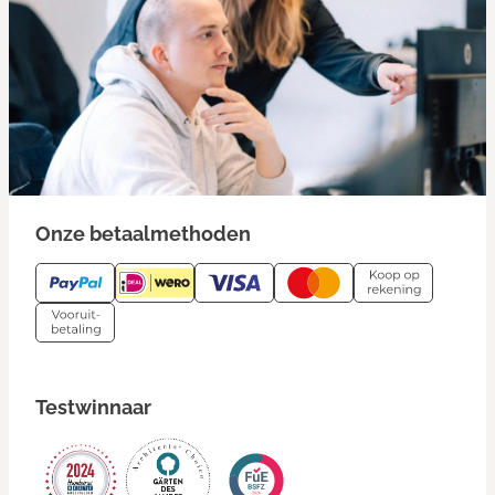
Onze betaalmethoden
Testwinnaar