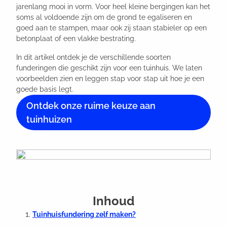
jarenlang mooi in vorm. Voor heel kleine bergingen kan het
soms al voldoende zijn om de grond te egaliseren en
goed aan te stampen, maar ook zij staan stabieler op een
betonplaat of een vlakke bestrating.
In dit artikel ontdek je de verschillende soorten
funderingen die geschikt zijn voor een tuinhuis. We laten
voorbeelden zien en leggen stap voor stap uit hoe je een
goede basis legt.
Ontdek onze ruime keuze aan
tuinhuizen
Inhoud
Tuinhuisfundering zelf maken?