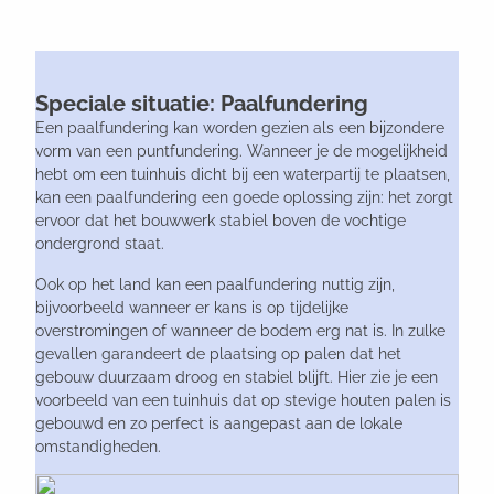
Speciale situatie: Paalfundering
Een paalfundering kan worden gezien als een bijzondere
vorm van een puntfundering. Wanneer je de mogelijkheid
hebt om een tuinhuis dicht bij een waterpartij te plaatsen,
kan een paalfundering een goede oplossing zijn: het zorgt
ervoor dat het bouwwerk stabiel boven de vochtige
ondergrond staat.
Ook op het land kan een paalfundering nuttig zijn,
bijvoorbeeld wanneer er kans is op tijdelijke
overstromingen of wanneer de bodem erg nat is. In zulke
gevallen garandeert de plaatsing op palen dat het
gebouw duurzaam droog en stabiel blijft. Hier zie je een
voorbeeld van een tuinhuis dat op stevige houten palen is
gebouwd en zo perfect is aangepast aan de lokale
omstandigheden.