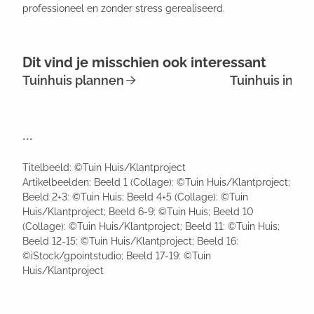
professioneel en zonder stress gerealiseerd.
Dit vind je misschien ook interessant
Tuinhuis plannen
Tuinhuis inric
***
Titelbeeld: ©Tuin Huis/Klantproject
Artikelbeelden: Beeld 1 (Collage): ©Tuin Huis/Klantproject;
Beeld 2+3: ©Tuin Huis; Beeld 4+5 (Collage): ©Tuin
Huis/Klantproject; Beeld 6-9: ©Tuin Huis; Beeld 10
(Collage): ©Tuin Huis/Klantproject; Beeld 11: ©Tuin Huis;
Beeld 12-15: ©Tuin Huis/Klantproject; Beeld 16:
©iStock/gpointstudio; Beeld 17-19: ©Tuin
Huis/Klantproject