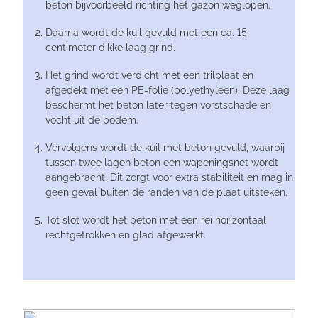
beton bijvoorbeeld richting het gazon weglopen.
Daarna wordt de kuil gevuld met een ca. 15
centimeter dikke laag grind.
Het grind wordt verdicht met een trilplaat en
afgedekt met een PE-folie (polyethyleen). Deze laag
beschermt het beton later tegen vorstschade en
vocht uit de bodem.
Vervolgens wordt de kuil met beton gevuld, waarbij
tussen twee lagen beton een wapeningsnet wordt
aangebracht. Dit zorgt voor extra stabiliteit en mag in
geen geval buiten de randen van de plaat uitsteken.
Tot slot wordt het beton met een rei horizontaal
rechtgetrokken en glad afgewerkt.