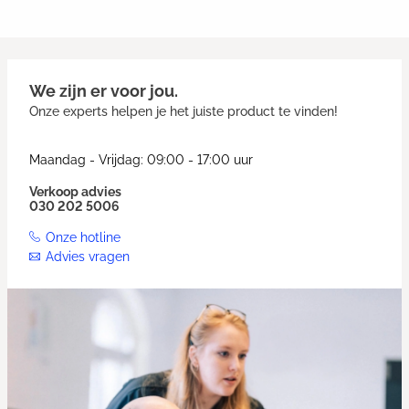
We zijn er voor jou.
Onze experts helpen je het juiste product te vinden!
Maandag - Vrijdag: 09:00 - 17:00 uur
Verkoop advies
030 202 5006
Onze hotline
Advies vragen