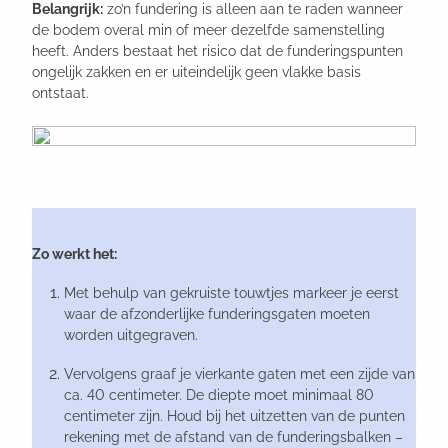
Belangrijk:
zo’n fundering is alleen aan te raden wanneer
de bodem overal min of meer dezelfde samenstelling
heeft. Anders bestaat het risico dat de funderingspunten
ongelijk zakken en er uiteindelijk geen vlakke basis
ontstaat.
Zo werkt het:
Met behulp van gekruiste touwtjes markeer je eerst
waar de afzonderlijke funderingsgaten moeten
worden uitgegraven.
Vervolgens graaf je vierkante gaten met een zijde van
ca. 40 centimeter. De diepte moet minimaal 80
centimeter zijn. Houd bij het uitzetten van de punten
rekening met de afstand van de funderingsbalken –