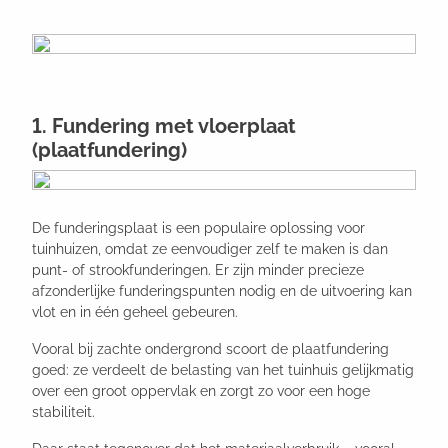
1. Fundering met vloerplaat
(plaatfundering)
De funderingsplaat is een populaire oplossing voor
tuinhuizen, omdat ze eenvoudiger zelf te maken is dan
punt- of strookfunderingen. Er zijn minder precieze
afzonderlijke funderingspunten nodig en de uitvoering kan
vlot en in één geheel gebeuren.
Vooral bij zachte ondergrond scoort de plaatfundering
goed: ze verdeelt de belasting van het tuinhuis gelijkmatig
over een groot oppervlak en zorgt zo voor een hoge
stabiliteit.