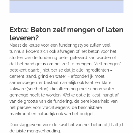
Extra: Beton zelf mengen of laten
leveren?
Naast de keuze voor een funderingstype zullen veel
tuinhuis-kopers zich ook afvragen of het beton voor het
storten van de fundering beter geleverd kan worden of
dat het handiger is om het zelf te mengen. “Zelf mengen”
betekent daarbij niet per se dat je alle ingrediënten –
cement, zand, grind en water – afzonderlijk moet
samenvoegen: er bestaat namelijk ook kant-en-klare
zakware (snelbeton), die alleen nog met schoon water
gemengd hoeft te worden. Welke optie je kiest, hangt af
van de grootte van de fundering, de bereikbaarheid van
het perceel voor vrachtwagens, de beschikbare
mankracht en natuurlijk ook van het budget.
Doorslaggevend voor de kwaliteit van het beton blijft altijd
de juiste mengverhouding.