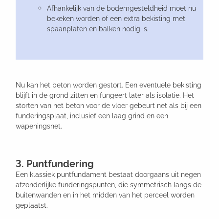
Afhankelijk van de bodemgesteldheid moet nu
bekeken worden of een extra bekisting met
spaanplaten en balken nodig is.
Nu kan het beton worden gestort. Een eventuele bekisting
blijft in de grond zitten en fungeert later als isolatie. Het
storten van het beton voor de vloer gebeurt net als bij een
funderingsplaat, inclusief een laag grind en een
wapeningsnet.
3. Puntfundering
Een klassiek puntfundament bestaat doorgaans uit negen
afzonderlijke funderingspunten, die symmetrisch langs de
buitenwanden en in het midden van het perceel worden
geplaatst.