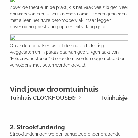
Zover de theorie. In de praktijk is het vaak veelzijdiger. Veel
bouwers van een tuinhuis nemen namelijk geen genoegen
met alleen het ruwe betonoppervlak, maar leggen
bovenop nog bestrating op een extra laag grind.
Op andere plaatsen wordt de houten bekisting
weggelaten en in plaats daarvan gebruikgemaakt van
“kelderwandstenen”, die rondom worden opgemetseld en
vervolgens met beton worden gevuld.
Vind jouw droomtuinhuis
Tuinhuis CLOCKHOUSE®
Tuinhuisje Gab
2. Strookfundering
Strookfunderingen worden aangelegd onder dragende