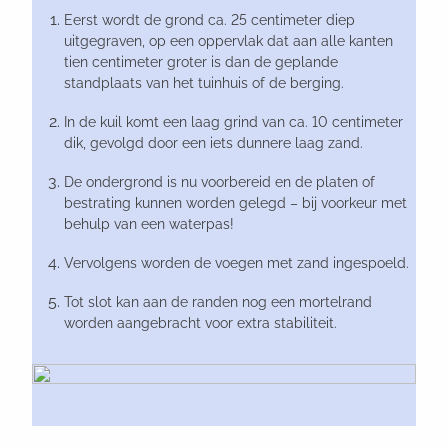
Eerst wordt de grond ca. 25 centimeter diep
uitgegraven, op een oppervlak dat aan alle kanten
tien centimeter groter is dan de geplande
standplaats van het tuinhuis of de berging.
In de kuil komt een laag grind van ca. 10 centimeter
dik, gevolgd door een iets dunnere laag zand.
De ondergrond is nu voorbereid en de platen of
bestrating kunnen worden gelegd – bij voorkeur met
behulp van een waterpas!
Vervolgens worden de voegen met zand ingespoeld.
Tot slot kan aan de randen nog een mortelrand
worden aangebracht voor extra stabiliteit.