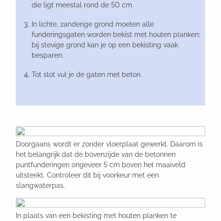
die ligt meestal rond de 50 cm.
In lichte, zanderige grond moeten alle
funderingsgaten worden bekist met houten planken;
bij stevige grond kan je op een bekisting vaak
besparen.
Tot slot vul je de gaten met beton.
Doorgaans wordt er zonder vloerplaat gewerkt. Daarom is
het belangrijk dat de bovenzijde van de betonnen
puntfunderingen ongeveer 5 cm boven het maaiveld
uitsteekt. Controleer dit bij voorkeur met een
slangwaterpas.
In plaats van een bekisting met houten planken te