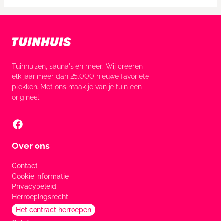
Tuinhuizen, sauna's en meer: Wij creëren
elk jaar meer dan 25.000 nieuwe favoriete
plekken. Met ons maak je van je tuin een
origineel.
Over ons
Contact
Cookie informatie
Privacybeleid
Herroepingsrecht
Het contract herroepen