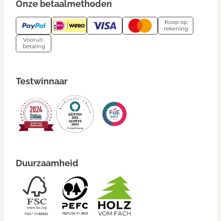
Onze betaalmethoden
Testwinnaar
Duurzaamheid