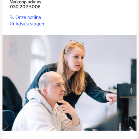
Verkoop advies
030 202 5006
Onze hotline
Advies vragen