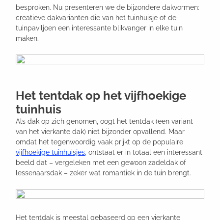
besproken. Nu presenteren we de bijzondere dakvormen:
creatieve dakvarianten die van het tuinhuisje of de
tuinpaviljoen een interessante blikvanger in elke tuin
maken.
Het tentdak op het vijfhoekige
tuinhuis
Als dak op zich genomen, oogt het tentdak (een variant
van het vierkante dak) niet bijzonder opvallend. Maar
omdat het tegenwoordig vaak prijkt op de populaire
vijfhoekige tuinhuisjes
, ontstaat er in totaal een interessant
beeld dat – vergeleken met een gewoon zadeldak of
lessenaarsdak – zeker wat romantiek in de tuin brengt.
Het tentdak is meestal gebaseerd op een vierkante