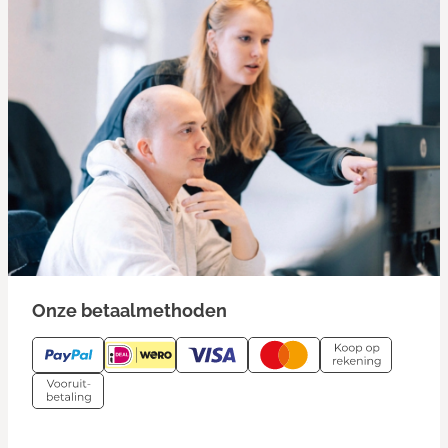
Onze betaalmethoden