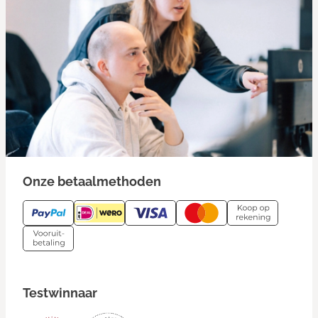
Onze betaalmethoden
Testwinnaar