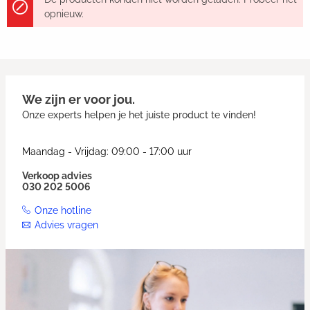
opnieuw.
We zijn er voor jou.
Onze experts helpen je het juiste product te vinden!
Maandag - Vrijdag: 09:00 - 17:00 uur
Verkoop advies
030 202 5006
Onze hotline
Advies vragen