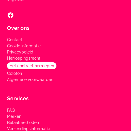
Over ons
Contact
Cookie informatie
Privacybeleid
Herroepingsrecht
Het contract herroepen
Colofon
Algemene voorwaarden
Services
FAQ
Merken
Betaalmethoden
Verzendingsinformatie